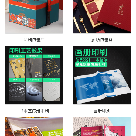
印刷包装厂
廊坊包装盒
书本宣传册印刷
画册印刷