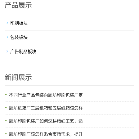
产品展示
印刷板块
包装板块
广告制品板块
新闻展示
不同行业产品包装向廊坊印刷包装厂定
廊坊纸箱厂三层纸箱和五层纸箱该怎样
廊坊印刷包装厂如何深耕精细工艺，适
廊坊印刷厂该怎样贴合市场需求，提升