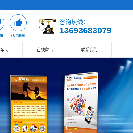
咨询热线：
13693683079
备车间
在线留言
联系我们