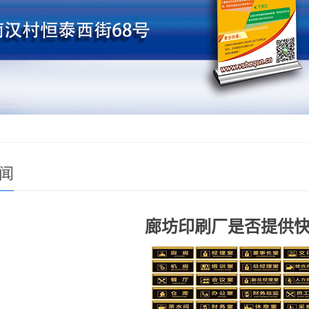
闻
廊坊印刷厂是否提供