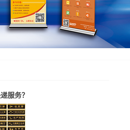
快递服务？