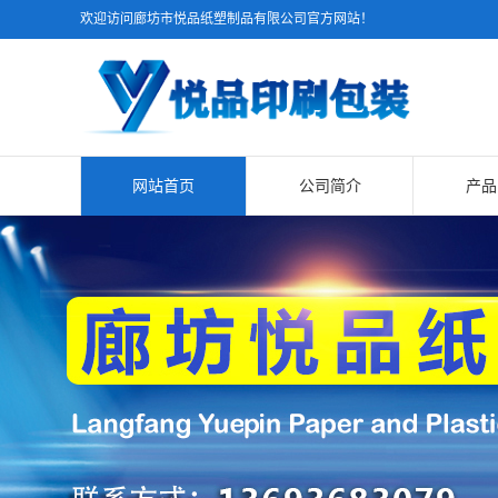
欢迎访问廊坊市悦品纸塑制品有限公司官方网站！
网站首页
公司简介
产品