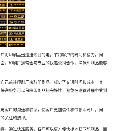
客户将印刷品迅速送达目的地，节约客户的时间和精力。同
方面，印刷厂通常会与专业的快递公司合作，确保印刷品能够
需自己前往印刷厂来取印刷品，减少了交通时间和成本。其
，快递服务可以保障印刷品的完好性，避免在运输过程中受到
强与客户的沟通和联系，使客户更加信任和依赖印刷厂。同
户的关注和选择。
选择。通过快递服务，客户可以更方便快捷地获取印刷品，而