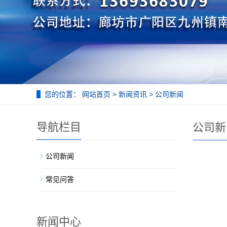
您的位置：
网站首页
>
新闻资讯
>
公司新闻
导航栏目
公司新
公司新闻
常见问答
新闻中心