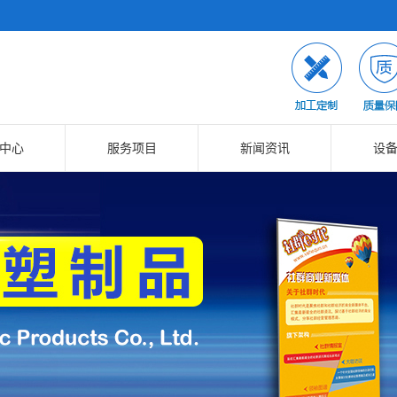
中心
服务项目
新闻资讯
设