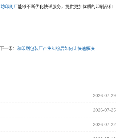
廊坊印刷厂
能够不断优化快递服务，提供更加优质的印刷品和
下一条：
和印刷包装厂产生纠纷后如何让快速解决
2026-07-29
2026-07-25
2026-07-22