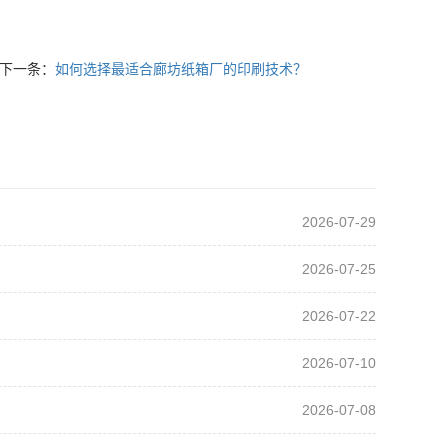
下一条：
如何选择最适合廊坊纸箱厂的印刷技术？
2026-07-29
2026-07-25
2026-07-22
2026-07-10
2026-07-08