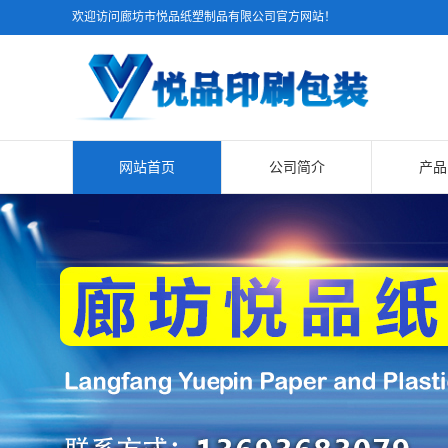
欢迎访问廊坊市悦品纸塑制品有限公司官方网站！
网站首页
公司简介
产品