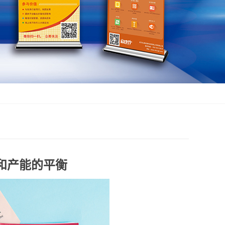
和产能的平衡