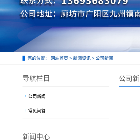
您的位置：
网站首页
>
新闻资讯
>
公司新闻
导航栏目
公司新
公司新闻
常见问答
新闻中心