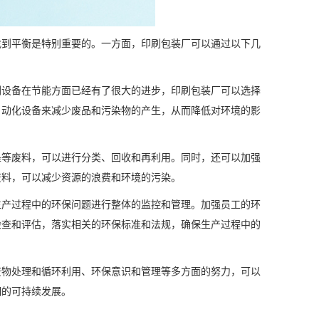
找到平衡是特别重要的。一方面，印刷包装厂可以通过以下几
刷设备在节能方面已经有了很大的进步，印刷包装厂可以选择
自动化设备来减少废品和污染物的产生，从而降低对环境的影
墨等废料，可以进行分类、回收和再利用。同时，还可以加强
废料，可以减少资源的浪费和环境的污染。
生产过程中的环保问题进行整体的监控和管理。加强员工的环
检查和评估，落实相关的环保标准和法规，确保生产过程中的
废物处理和循环利用、环保意识和管理等多方面的努力，可以
期的可持续发展。