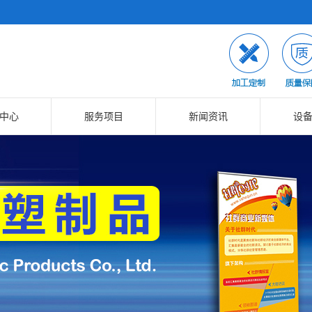
中心
服务项目
新闻资讯
设