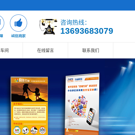
咨询热线：
13693683079
备车间
在线留言
联系我们