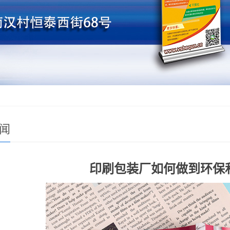
闻
印刷包装厂如何做到环保