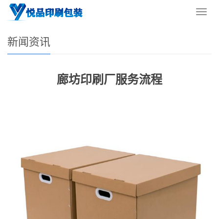
您的位置：
网站首页
>
新闻资讯
导
航
菜
新闻资讯
单
廊坊印刷厂服务流程