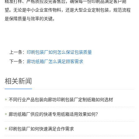
精准打样、严格质控及完善售后，确保每一份印刷品满足客户期
望。无论是中小企业宣传物料，还是大型企业定制包装，规范流程
是保障质量与效率的关键。
上一条：
印刷包装厂如何怎么保证包装质量
下一条：
廊坊纸箱厂怎么满足顾客需求
相关新闻
不同行业产品包装向廊坊印刷包装厂定制纸箱如何选材
廊坊纸箱厂供应的快递专用纸箱适用效果如何？
印刷包装厂如何快速满足合作需求