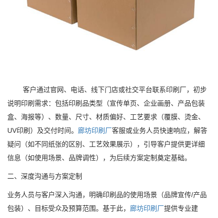
客户通过官网、电话、线下门店或社交平台联系印刷厂，初步
说明印刷需求：包括印刷品类型（宣传单页、企业画册、产品包装
盒、海报等）、数量、尺寸、材质偏好、工艺要求（覆膜、烫金、
UV印刷）及交付时间。
廊坊印刷厂
客服或业务人员快速响应，解答
疑问（如不同纸张的区别、工艺效果展示），引导客户提供更详细
信息（如使用场景、品牌调性），为后续方案定制奠定基础。
二、深度沟通与方案定制
业务人员与客户深入沟通，明确印刷品的使用场景（品牌宣传/产品
包装）、目标受众及预算范围。基于此，
廊坊印刷厂
提供专业建