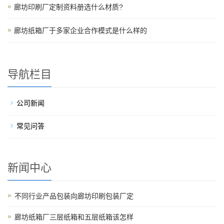
廊坊印刷厂定制资料册选什么材质?
廊坊纸箱厂于多家企业合作模式是什么样的
导航栏目
公司新闻
常见问答
新闻中心
不同行业产品包装向廊坊印刷包装厂定
廊坊纸箱厂三层纸箱和五层纸箱该怎样