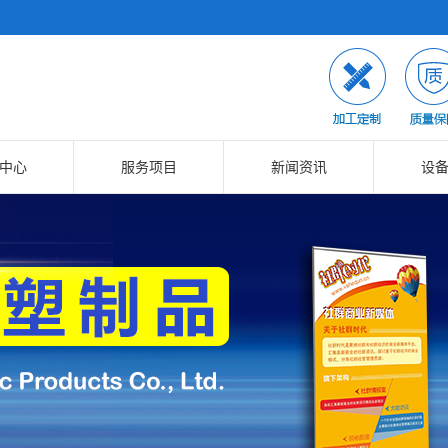
中心
服务项目
新闻资讯
设