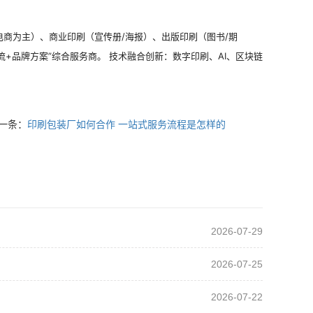
电商为主）、商业印刷（宣传册/海报）、出版印刷（图书/期
流+品牌方案”综合服务商。 技术融合创新：数字印刷、AI、区块链
一条：
印刷包装厂如何合作 一站式服务流程是怎样的
2026-07-29
2026-07-25
2026-07-22