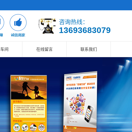
咨询热线：
13693683079
备车间
在线留言
联系我们