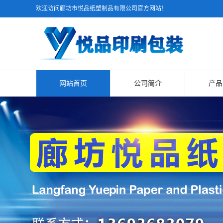
欢迎访问廊坊市悦品纸塑制品有限公司官方网站！
网站首页
公司简介
产品