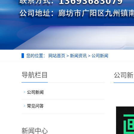
您的位置：
网站首页
>
新闻资讯
>
公司新闻
导航栏目
公司新
公司新闻
常见问答
新闻中心