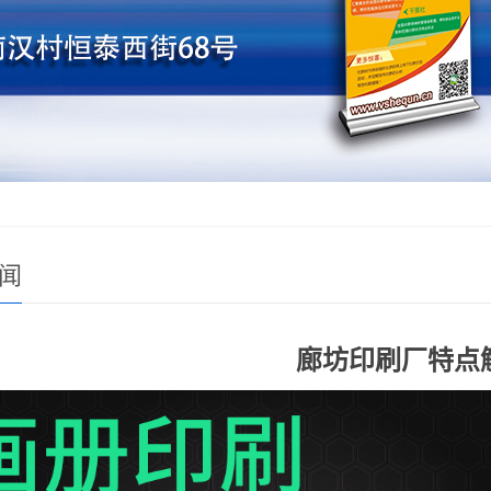
闻
廊坊印刷厂特点