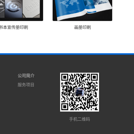
书本宣传册印刷
画册印刷
公司简介
服务项目
手机二维码