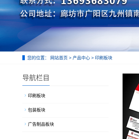
您的位置：
网站首页
>
产品中心
>
印刷板块
导航栏目
印刷板块
包装板块
广告制品板块