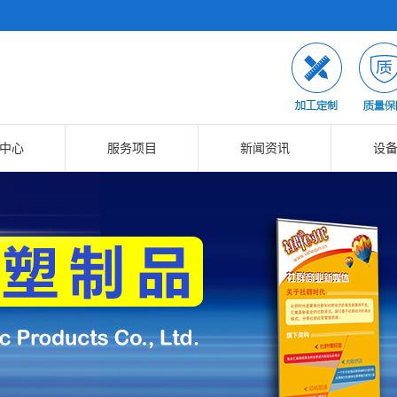
中心
服务项目
新闻资讯
设