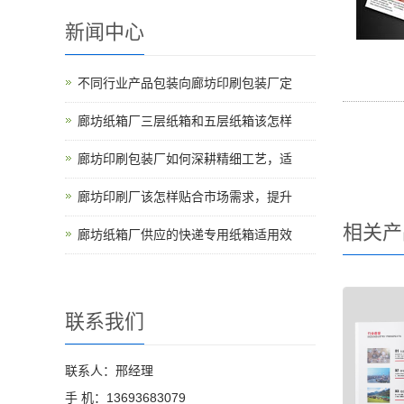
新闻中心
不同行业产品包装向廊坊印刷包装厂定
廊坊纸箱厂三层纸箱和五层纸箱该怎样
廊坊印刷包装厂如何深耕精细工艺，适
廊坊印刷厂该怎样贴合市场需求，提升
相关产
廊坊纸箱厂供应的快递专用纸箱适用效
联系我们
联系人：邢经理
手 机：13693683079