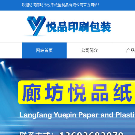
欢迎访问廊坊市悦品纸塑制品有限公司官方网站！
网站首页
公司简介
产品