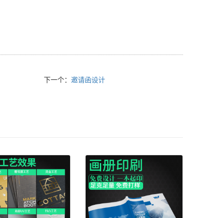
下一个：
邀请函设计