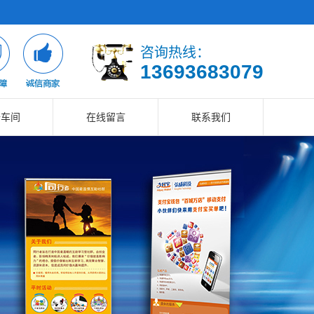
咨询热线：
13693683079
备车间
在线留言
联系我们