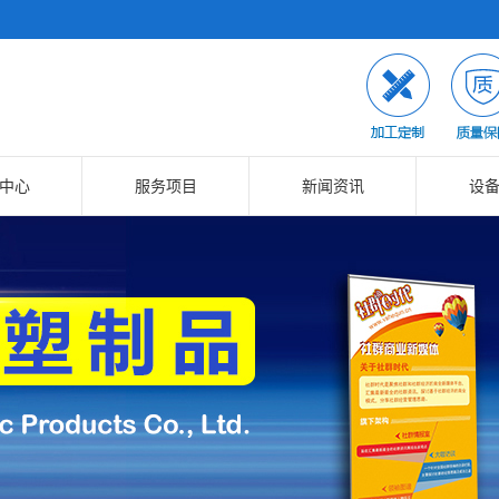
中心
服务项目
新闻资讯
设