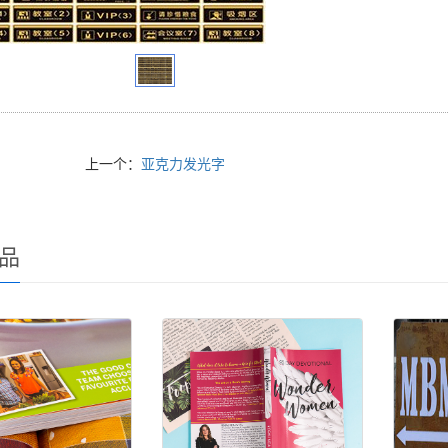
上一个：
亚克力发光字
品