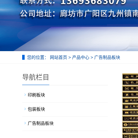
您的位置：
网站首页
>
产品中心
>
广告制品板块
导航栏目
印刷板块
包装板块
广告制品板块