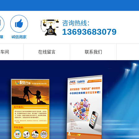
咨询热线：
13693683079
备车间
在线留言
联系我们