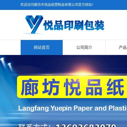
欢迎访问廊坊市悦品纸塑制品有限公司官方网站！
网站首页
公司简介
产品