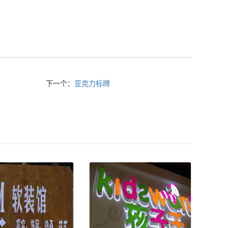
下一个：
亚克力标牌