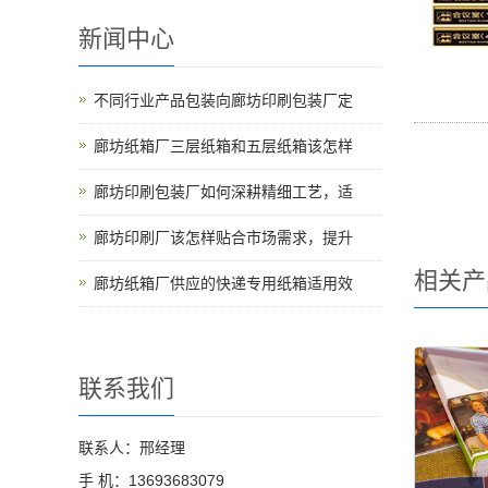
新闻中心
不同行业产品包装向廊坊印刷包装厂定
廊坊纸箱厂三层纸箱和五层纸箱该怎样
廊坊印刷包装厂如何深耕精细工艺，适
廊坊印刷厂该怎样贴合市场需求，提升
相关产
廊坊纸箱厂供应的快递专用纸箱适用效
联系我们
联系人：邢经理
手 机：13693683079